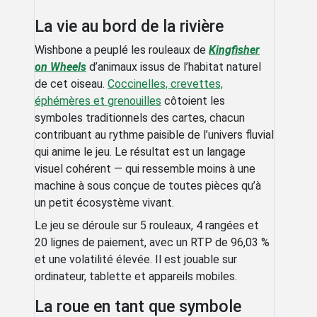
La vie au bord de la rivière
Wishbone a peuplé les rouleaux de
Kingfisher
on Wheels
d’animaux issus de l’habitat naturel
de cet oiseau.
Coccinelles, crevettes,
éphémères et grenouilles
côtoient les
symboles traditionnels des cartes, chacun
contribuant au rythme paisible de l’univers fluvial
qui anime le jeu. Le résultat est un langage
visuel cohérent — qui ressemble moins à une
machine à sous conçue de toutes pièces qu’à
un petit écosystème vivant.
Le jeu se déroule sur 5 rouleaux, 4 rangées et
20 lignes de paiement, avec un RTP de 96,03 %
et une volatilité élevée. Il est jouable sur
ordinateur, tablette et appareils mobiles.
La roue en tant que symbole