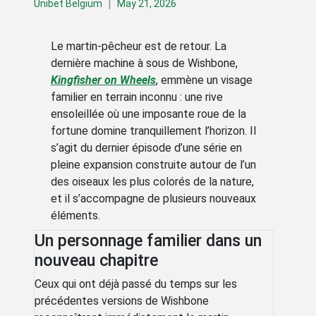
|
Unibet Belgium
May 21, 2026
Le martin-pêcheur est de retour. La
dernière machine à sous de Wishbone,
Kingfisher on Wheels
, emmène un visage
familier en terrain inconnu : une rive
ensoleillée où une imposante roue de la
fortune domine tranquillement l’horizon. Il
s’agit du dernier épisode d’une série en
pleine expansion construite autour de l’un
des oiseaux les plus colorés de la nature,
et il s’accompagne de plusieurs nouveaux
éléments.
Un personnage familier dans un
nouveau chapitre
Ceux qui ont déjà passé du temps sur les
précédentes versions de Wishbone