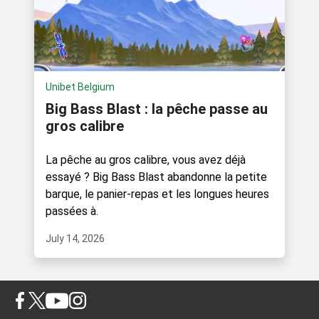
Unibet Belgium
Big Bass Blast : la pêche passe au
gros calibre
La pêche au gros calibre, vous avez déjà
essayé ? Big Bass Blast abandonne la petite
barque, le panier-repas et les longues heures
passées à.
July 14, 2026