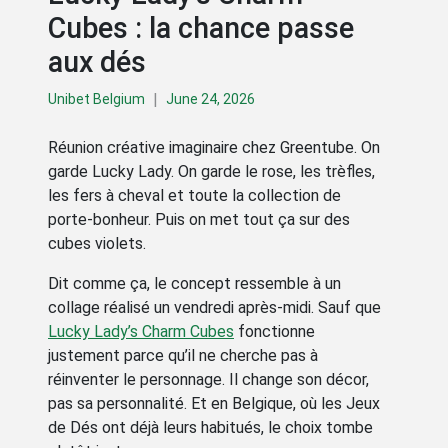
Cubes : la chance passe
aux dés
|
Unibet Belgium
June 24, 2026
Réunion créative imaginaire chez Greentube. On
garde Lucky Lady. On garde le rose, les trèfles,
les fers à cheval et toute la collection de
porte-bonheur. Puis on met tout ça sur des
cubes violets.
Dit comme ça, le concept ressemble à un
collage réalisé un vendredi après-midi. Sauf que
Lucky Lady’s Charm Cubes
fonctionne
justement parce qu’il ne cherche pas à
réinventer le personnage. Il change son décor,
pas sa personnalité. Et en Belgique, où les Jeux
de Dés ont déjà leurs habitués, le choix tombe