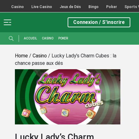
Casino
Live Casino
Jeux de Dés
Bingo
Poker
Sports 
Connexion / S'inscrire
ACCUEIL
CASINO
POKER
Home
/
Casino
/
Lucky Lady’s Charm Cubes : la
chance passe aux dés
Lucky Lady’s Charm