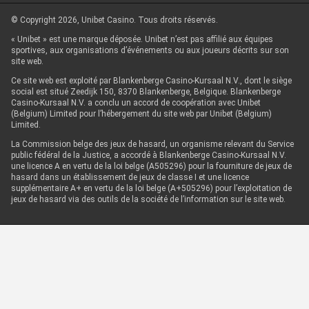
© Copyright 2026, Unibet Casino. Tous droits réservés.
« Unibet » est une marque déposée. Unibet n’est pas affilié aux équipes
sportives, aux organisations d’événements ou aux joueurs décrits sur son
site web.
Ce site web est exploité par Blankenberge Casino-Kursaal N.V., dont le siège
social est situé Zeedijk 150, 8370 Blankenberge, Belgique. Blankenberge
Casino-Kursaal N.V. a conclu un accord de coopération avec Unibet
(Belgium) Limited pour l’hébergement du site web par Unibet (Belgium)
Limited.
La Commission belge des jeux de hasard, un organisme relevant du Service
public fédéral de la Justice, a accordé à Blankenberge Casino-Kursaal N.V.
une licence A en vertu de la loi belge (A505296) pour la fourniture de jeux de
hasard dans un établissement de jeux de classe I et une licence
supplémentaire A+ en vertu de la loi belge (A+505296) pour l’exploitation de
jeux de hasard via des outils de la société de l’information sur le site web.