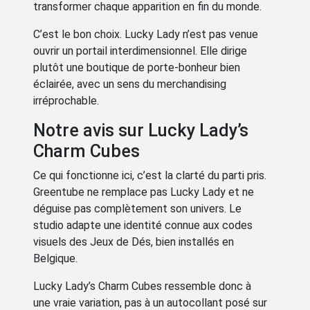
transformer chaque apparition en fin du monde.
C’est le bon choix. Lucky Lady n’est pas venue
ouvrir un portail interdimensionnel. Elle dirige
plutôt une boutique de porte-bonheur bien
éclairée, avec un sens du merchandising
irréprochable.
Notre avis sur Lucky Lady’s
Charm Cubes
Ce qui fonctionne ici, c’est la clarté du parti pris.
Greentube ne remplace pas Lucky Lady et ne
déguise pas complètement son univers. Le
studio adapte une identité connue aux codes
visuels des Jeux de Dés, bien installés en
Belgique.
Lucky Lady’s Charm Cubes ressemble donc à
une vraie variation, pas à un autocollant posé sur