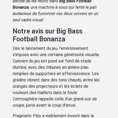
décidé de les réunir dans
Big Bass Football
Bonanza
, une machine à sous qui tente le pari
audacieux de fusionner ces deux univers en un
seul cadre visuel.
Notre avis sur Big Bass
Football Bonanza
Dès le lancement du jeu, l’environnement
s’impose avec une certaine générosité visuelle.
L’univers du jeu est posé sur fond de stade
illuminé, avec des tribunes en arrière-plan
remplies de supporters en effervescence. Les
gradins vibrent dans des tons chauds, entre les
orangés des projecteurs et les éclats de
couleurs des maillots dans la foule.
L’atmosphère rappelle celle d’un grand soir de
coupe, juste avant le coup d’envoi.
Pragmatic Play a visiblement investi dans la