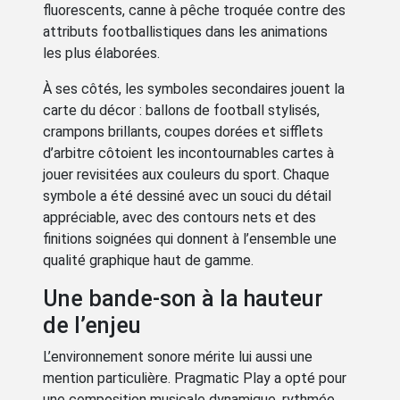
fluorescents, canne à pêche troquée contre des
attributs footballistiques dans les animations
les plus élaborées.
À ses côtés, les symboles secondaires jouent la
carte du décor : ballons de football stylisés,
crampons brillants, coupes dorées et sifflets
d’arbitre côtoient les incontournables cartes à
jouer revisitées aux couleurs du sport. Chaque
symbole a été dessiné avec un souci du détail
appréciable, avec des contours nets et des
finitions soignées qui donnent à l’ensemble une
qualité graphique haut de gamme.
Une bande-son à la hauteur
de l’enjeu
L’environnement sonore mérite lui aussi une
mention particulière. Pragmatic Play a opté pour
une composition musicale dynamique, rythmée