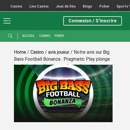
Casino
Live Casino
Jeux de Dés
Bingo
Poker
Sports 
Connexion / S'inscrire
ACCUEIL
CASINO
POKER
Home
/
Casino
/
avis joueur
/
Notre avis sur Big
Bass Football Bonanza : Pragmatic Play plonge
la pêche dans l’ambiance du stade