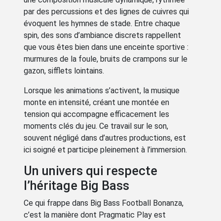
par des percussions et des lignes de cuivres qui
évoquent les hymnes de stade. Entre chaque
spin, des sons d’ambiance discrets rappellent
que vous êtes bien dans une enceinte sportive :
murmures de la foule, bruits de crampons sur le
gazon, sifflets lointains.
Lorsque les animations s’activent, la musique
monte en intensité, créant une montée en
tension qui accompagne efficacement les
moments clés du jeu. Ce travail sur le son,
souvent négligé dans d’autres productions, est
ici soigné et participe pleinement à l’immersion.
Un univers qui respecte
l’héritage Big Bass
Ce qui frappe dans Big Bass Football Bonanza,
c’est la manière dont Pragmatic Play est