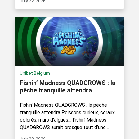
July 22, 2026
Unibet Belgium
Fishin’ Madness QUADGROWS : la
pêche tranquille attendra
Fishin’ Madness QUADGROWS : la pêche
tranquille attendra Poissons curieux, coraux
colorés, murs d’algues… Fishin’ Madness
QUADGROWS aurait presque tout d’une
sortie paisible au fond.