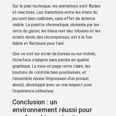
Sur le plan technique, les animations sont fluides
et réactives. Les transitions entre les états du
jeu sont bien calibrées, sans effet de latence
visible. La palette chromatique, dominée par les
verts du gazon, les bleus nuit des tribunes et les
éclats dorés des récompenses, est à la fois
lisible et flatteuse pour l’œil.
Que ce soit sur écran de bureau ou sur mobile,
l’interface s’adapte sans perdre en qualité
graphique. La mise en page reste claire, les
boutons de contrôle bien positionnés, et
l’ensemble donne l’impression d’un produit
abouti, développé avec un vrai respect pour
l’expérience utilisateur.
Conclusion : un
environnement réussi pour