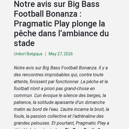
Notre avis sur Big Bass
Football Bonanza :
Pragmatic Play plonge la
pêche dans l’ambiance du
stade
|
Unibet Belgique
May 27, 2026
Notre avis sur Big Bass Football Bonanza. Il y a
des rencontres improbables qui, contre toute
attente, finissent par fonctionner. La pêche et le
football n’ont a priori pas grand-chose en
commun. L’un évoque le silence des berges, la
patience, la solitude apaisante d’un dimanche
matin au bord de l’eau. L’autre incarne le bruit, la
foule, la passion collective et l’adrénaline des
grandes pelouses. Et pourtant, Pragmatic Play a