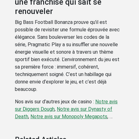
une franchise qui sait se
renouveler
Big Bass Football Bonanza prouve qu’il est
possible de revisiter une formule éprouvée avec
élégance. Sans bouleverser les codes de la
série, Pragmatic Play a su insuffler une nouvelle
énergie visuelle et sonore à travers un thème
sportif bien exécuté. L’environnement du jeu est
sa première force : immersif, cohérent,
techniquement soigné. C’est un habillage qui
donne envie d’explorer le jeu, et c’est déjà
beaucoup.
Nos avis sur d’autres jeux de casino :
Notre avis
sur Diggers Dough
,
Notre avis sur Dynasty of
Death
,
Notre avis sur Monopoly Megapots
, …