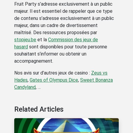
Fruit Party s’adresse exclusivement à un public
majeur. Il est essentiel de rappeler que ce type
de contenu s’adresse exclusivement à un public
majeur, dans un cadre de divertissement
maîtrisé. Des ressources proposées par
stopjeu.be
et la
Commission des jeux de
hasard
sont disponibles pour toute personne
souhaitant s’informer ou obtenir un
accompagnement.
Nos avis sur d’autres jeux de casino :
Zeus vs
Hades
,
Gates of Olympus Dice
,
Sweet Bonanza
Candyland
, …
Related Articles