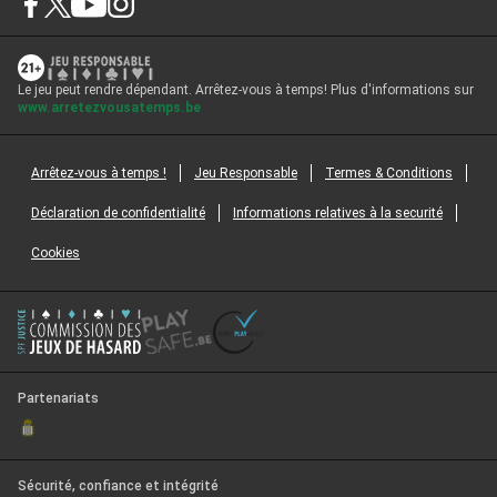
Le jeu peut rendre dépendant. Arrêtez-vous à temps! Plus d'informations sur
www.arretezvousatemps.be
Arrêtez-vous à temps !
Jeu Responsable
Termes & Conditions
Déclaration de confidentialité
Informations relatives à la securité
Cookies
Partenariats
Sécurité, confiance et intégrité