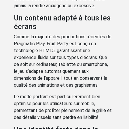
jamais la rendre anxiogène ou excessive.
Un contenu adapté à tous les
écrans
Comme la majorité des productions récentes de
Pragmatic Play, Fruit Party est conçu en
technologie HTML5, garantissant une
expérience fluide sur tous types d’écrans. Que
ce soit sur ordinateur, tablette ou smartphone,
le jeu s’adapte automatiquement aux
dimensions de l’appareil, tout en conservant la
qualité des animations et des graphismes.
Le mode portrait est particulièrement bien
optimisé pour les utilisateurs sur mobile,
permettant de profiter pleinement de la grille et
des détails visuels sans perdre en lisibilité.