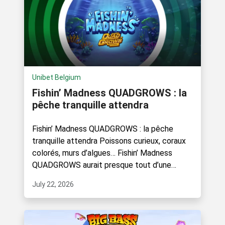
Unibet Belgium
Fishin’ Madness QUADGROWS : la
pêche tranquille attendra
Fishin’ Madness QUADGROWS : la pêche
tranquille attendra Poissons curieux, coraux
colorés, murs d’algues… Fishin’ Madness
QUADGROWS aurait presque tout d’une
sortie paisible au fond.
July 22, 2026