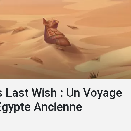
s Last Wish : Un Voyage
Égypte Ancienne