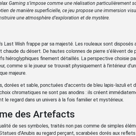
Relax Gaming s’impose comme une réalisation particulièrement s
ien de manière superficielle, ce jeu propose une immersion visue
nstruire une atmosphère d’exploration et de mystère.
h’s Last Wish frappe par sa majesté. Les rouleaux sont disposés
et chaude du désert. De hautes colonnes de pierre s’élèvent de 
iefs hiéroglyphiques finement détaillés. La perspective choisie pa
, comme si le joueur se trouvait physiquement à l’intérieur d’un
ique majeure.
, dorées et sable, ponctuées d’accents de bleu lapis-lazuli et 
 choix chromatiques ne sont pas anodins : ils créent immédiate
le regard dans un univers à la fois familier et mystérieux.
me des Artefacts
 qualité de ses symboles, traités non pas comme de simples élé
Statues d’Anubis au regard perçant, scarabées dorés aux reflets