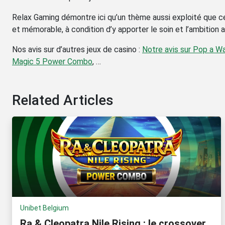
Relax Gaming démontre ici qu’un thème aussi exploité que ce
et mémorable, à condition d’y apporter le soin et l’ambition ar
Nos avis sur d’autres jeux de casino :
Notre avis sur Pop a W
Magic 5 Power Combo
, …
Related Articles
Unibet Belgium
Ra & Cleopatra Nile Rising : le crossover