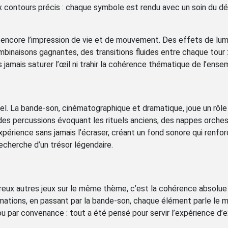
 contours précis : chaque symbole est rendu avec un soin du dét
ncore l’impression de vie et de mouvement. Des effets de lum
ombinaisons gagnantes, des transitions fluides entre chaque tour 
jamais saturer l’œil ni trahir la cohérence thématique de l’ense
el. La bande-son, cinématographique et dramatique, joue un rôle
des percussions évoquant les rituels anciens, des nappes orches
xpérience sans jamais l’écraser, créant un fond sonore qui renfo
recherche d’un trésor légendaire.
reux autres jeux sur le même thème, c’est la cohérence absolue
nimations, en passant par la bande-son, chaque élément parle le
ou par convenance : tout a été pensé pour servir l’expérience d’e