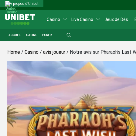
A propos d'Unibet
Casino
Live Casino
Jeux de Dés
ACCUEIL
CASINO
POKER
Home
/
Casino
/
avis joueur
/
Notre avis sur Pharaoh’s Last 