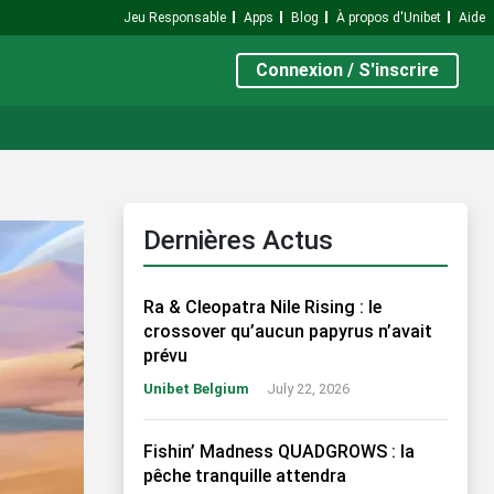
Jeu Responsable
Apps
Blog
À propos d'Unibet
Aide
Connexion / S'inscrire
Dernières Actus
Ra & Cleopatra Nile Rising : le
crossover qu’aucun papyrus n’avait
prévu
Unibet Belgium
July 22, 2026
Fishin’ Madness QUADGROWS : la
pêche tranquille attendra