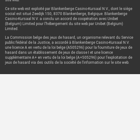
Ce site web est exploité par Blankenberge Casino-Kursaal N.V., dont le siège
social est situé Zeedijk 150, 8370 Blankenberge, Belgique. Blankenberge
Casino-Kursaal N.V. a conclu un accord de coopération avec Unibet
(Belgium) Limited pour l’hébergement du site web par Unibet (Belgium)
Limited.
La Commission belge des jeux de hasard, un organisme relevant du Service
public fédéral de la Justice, a accordé à Blankenberge Casino-Kursaal N.V.
une licence A en vertu de la loi belge (A505296) pour la fourniture de jeux de
hasard dans un établissement de jeux de classe I et une licence
supplémentaire A+ en vertu de la loi belge (A+505296) pour l’exploitation de
jeux de hasard via des outils de la société de l’information sur le site web.