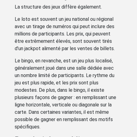
La structure des jeux diffère également.
Le loto est souvent un jeu national ou régional
avec un tirage de numéros qui peut inclure des
millions de participants. Les prix, qui peuvent
être extrêmement élevés, sont souvent tirés
d’un jackpot alimenté par les ventes de billets.
Le bingo, en revanche, est un jeu plus localisé,
généralement joué dans une salle dédiée avec
un nombre limité de participants. Le rythme du
jeu est plus rapide, et les prix sont plus
modestes. De plus, dans le bingo, il existe
plusieurs façons de gagner : en remplissant une
ligne horizontale, verticale ou diagonale sur la
carte. Dans certaines variantes, il est même
possible de gagner en remplissant des motifs
spécifiques.