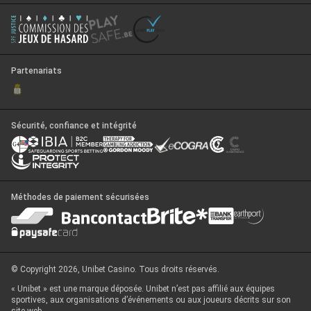
Partenariats
Sécurité, confiance et intégrité
Méthodes de paiement sécurisées
© Copyright 2026, Unibet Casino. Tous droits réservés.
« Unibet » est une marque déposée. Unibet n’est pas affilié aux équipes
sportives, aux organisations d’événements ou aux joueurs décrits sur son
site web.