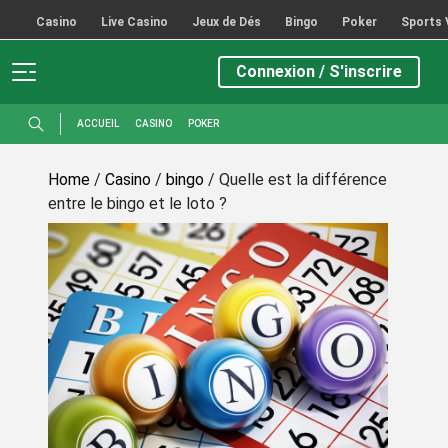
Casino
Live Casino
Jeux de Dés
Bingo
Poker
Sports 
Connexion / S'inscrire
ACCUEIL
CASINO
POKER
Home
/
Casino
/
bingo
/
Quelle est la différence
entre le bingo et le loto ?