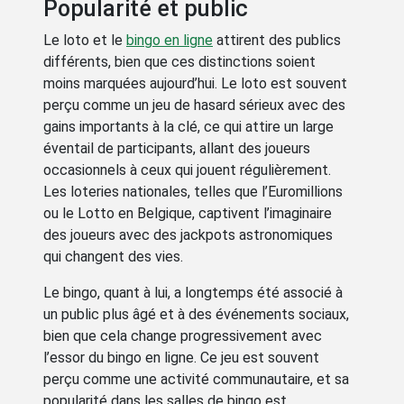
Popularité et public
Le loto et le
bingo en ligne
attirent des publics
différents, bien que ces distinctions soient
moins marquées aujourd’hui. Le loto est souvent
perçu comme un jeu de hasard sérieux avec des
gains importants à la clé, ce qui attire un large
éventail de participants, allant des joueurs
occasionnels à ceux qui jouent régulièrement.
Les loteries nationales, telles que l’Euromillions
ou le Lotto en Belgique, captivent l’imaginaire
des joueurs avec des jackpots astronomiques
qui changent des vies.
Le bingo, quant à lui, a longtemps été associé à
un public plus âgé et à des événements sociaux,
bien que cela change progressivement avec
l’essor du bingo en ligne. Ce jeu est souvent
perçu comme une activité communautaire, et sa
popularité dans les salles de bingo est