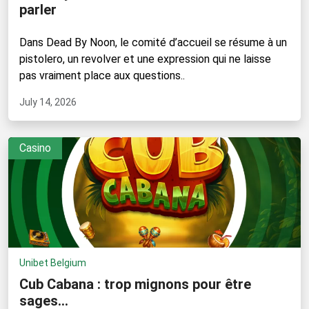
parler
Dans Dead By Noon, le comité d’accueil se résume à un
pistolero, un revolver et une expression qui ne laisse
pas vraiment place aux questions..
July 14, 2026
Casino
Unibet Belgium
Cub Cabana : trop mignons pour être
sages…