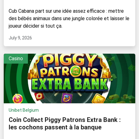
Cub Cabana part sur une idée assez efficace : mettre
des bébés animaux dans une jungle colorée et laisser le
joueur décider si tout ça.
July 9, 2026
Casino
Unibet Belgium
Coin Collect Piggy Patrons Extra Bank :
les cochons passent à la banque