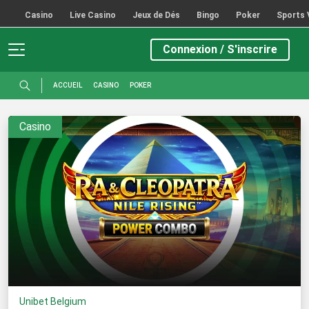
Casino
Live Casino
Jeux de Dés
Bingo
Poker
Sports 
Connexion / S'inscrire
ACCUEIL
CASINO
POKER
Casino
Unibet Belgium