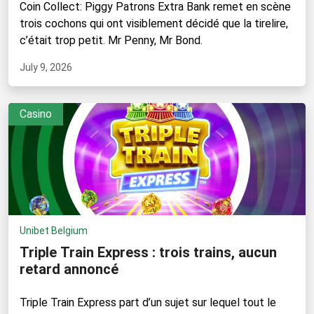
Coin Collect: Piggy Patrons Extra Bank remet en scène
trois cochons qui ont visiblement décidé que la tirelire,
c’était trop petit. Mr Penny, Mr Bond.
July 9, 2026
Casino
Unibet Belgium
Triple Train Express : trois trains, aucun
retard annoncé
Triple Train Express part d’un sujet sur lequel tout le