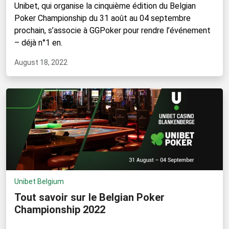
Unibet, qui organise la cinquième édition du Belgian
Poker Championship du 31 août au 04 septembre
prochain, s’associe à GGPoker pour rendre l’événement
– déjà n°1 en.
August 18, 2022
Unibet Belgium
Tout savoir sur le Belgian Poker
Championship 2022