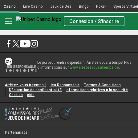
Casino
Live Casino
Jeux de Dés
Bingo
Poker
Sports Virtue
Connexion / S'inscrire
Le jeu peut rendre dépendant. Arrêtez-vous à temps! Plus
d'informations sur
www.arretezvousatemps.be
.
Arrêtez-vous à temps !
Jeu Responsable
Termes & Conditions
Déclaration de confidentialité
Informations relatives à la securité
Cookies
Aide
Partenariats