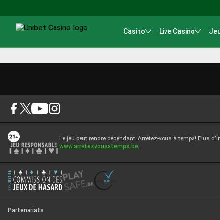
Casino
Live Casino
Jeu
Le jeu peut rendre dépendant. Arrêtez-vous à temps! Plus d'
www.arretezvousatemps.be
.
Partenariats