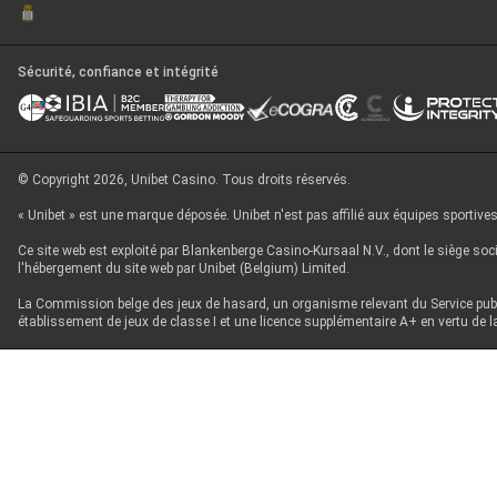
Sécurité, confiance et intégrité
© Copyright 2026, Unibet Casino. Tous droits réservés.
« Unibet » est une marque déposée. Unibet n'est pas affilié aux équipes sportiv
Ce site web est exploité par Blankenberge Casino-Kursaal N.V., dont le siège so
l'hébergement du site web par Unibet (Belgium) Limited.
La Commission belge des jeux de hasard, un organisme relevant du Service public
établissement de jeux de classe I et une licence supplémentaire A+ en vertu de la 