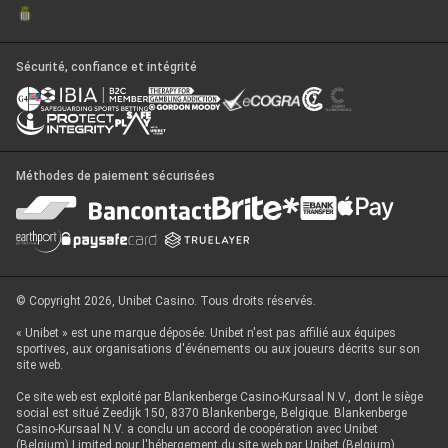
Sécurité, confiance et intégrité
Méthodes de paiement sécurisées
© Copyright 2026, Unibet Casino. Tous droits réservés.
« Unibet » est une marque déposée. Unibet n'est pas affilié aux équipes
sportives, aux organisations d'événements ou aux joueurs décrits sur son
site web.
Ce site web est exploité par Blankenberge Casino-Kursaal N.V., dont le siège
social est situé Zeedijk 150, 8370 Blankenberge, Belgique. Blankenberge
Casino-Kursaal N.V. a conclu un accord de coopération avec Unibet
(Belgium) Limited pour l'hébergement du site web par Unibet (Belgium)