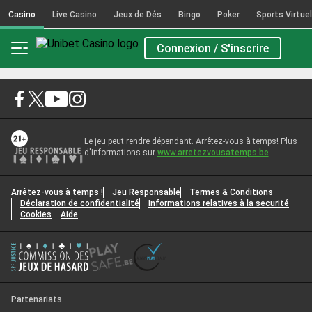
Casino
Live Casino
Jeux de Dés
Bingo
Poker
Sports Virtue
Connexion / S'inscrire
Le jeu peut rendre dépendant. Arrêtez-vous à temps! Plus
d'informations sur
www.arretezvousatemps.be
.
Arrêtez-vous à temps !
Jeu Responsable
Termes & Conditions
Déclaration de confidentialité
Informations relatives à la securité
Cookies
Aide
Partenariats