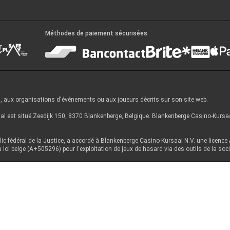
Méthodes de paiement sécurisées
es, aux organisations d'événements ou aux joueurs décrits sur son site web.
cial est situé Zeedijk 150, 8370 Blankenberge, Belgique. Blankenberge Casino-Kursa
 fédéral de la Justice, a accordé à Blankenberge Casino-Kursaal N.V. une licence A
loi belge (A+505296) pour l'exploitation de jeux de hasard via des outils de la socié