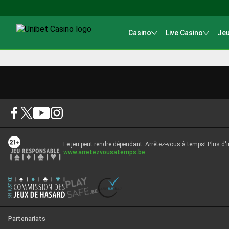
Casino
Live Casino
Jeu
Le jeu peut rendre dépendant. Arrêtez-vous à temps! Plus d'
www.arretezvousatemps.be
.
Partenariats