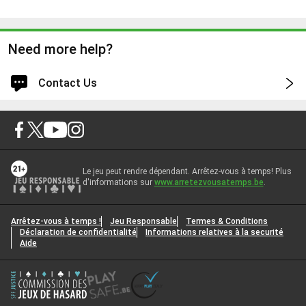
Need more help?
Contact Us
Log in for faster and personalized assistance
Log in
You'll be logged into your account.
Le jeu peut rendre dépendant. Arrêtez-vous à temps! Plus
d'informations sur
www.arretezvousatemps.be
.
Continue without logging in
Arrêtez-vous à temps !
Jeu Responsable
Termes & Conditions
Contact Options
1
Déclaration de confidentialité
Informations relatives à la securité
Aide