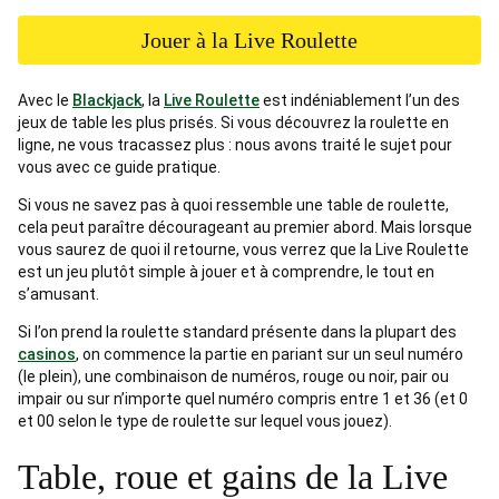
Jouer à la Live Roulette
Avec le
Blackjack
, la
Live Roulette
est indéniablement l’un des
jeux de table les plus prisés. Si vous découvrez la roulette en
ligne, ne vous tracassez plus : nous avons traité le sujet pour
vous avec ce guide pratique.
Si vous ne savez pas à quoi ressemble une table de roulette,
cela peut paraître décourageant au premier abord. Mais lorsque
vous saurez de quoi il retourne, vous verrez que la Live Roulette
est un jeu plutôt simple à jouer et à comprendre, le tout en
s’amusant.
Si l’on prend la roulette standard présente dans la plupart des
casinos
, on commence la partie en pariant sur un seul numéro
(le plein), une combinaison de numéros, rouge ou noir, pair ou
impair ou sur n’importe quel numéro compris entre 1 et 36 (et 0
et 00 selon le type de roulette sur lequel vous jouez).
Table, roue et gains de la Live