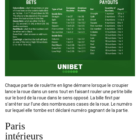
Chaque partie de roulette en ligne démarre lorsque le croupier
lance la roue dans un sens tout en faisant rouler une petite bille
sur le bord de la roue dans le sens opposé. La bille finit par
s’arrêter sur l’une des nombreuses cases de la roue. Le numéro
sur lequel elle tombe est déclaré numéro gagnant de la partie.
Paris
intérieurs