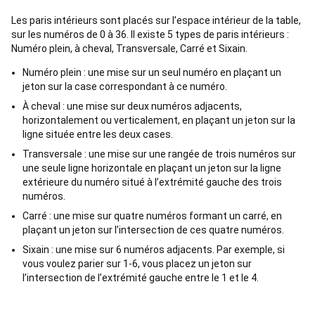
Les paris intérieurs sont placés sur l’espace intérieur de la table,
sur les numéros de 0 à 36. Il existe 5 types de paris intérieurs :
Numéro plein, à cheval, Transversale, Carré et Sixain.
Numéro plein : une mise sur un seul numéro en plaçant un
jeton sur la case correspondant à ce numéro.
À cheval : une mise sur deux numéros adjacents,
horizontalement ou verticalement, en plaçant un jeton sur la
ligne située entre les deux cases.
Transversale : une mise sur une rangée de trois numéros sur
une seule ligne horizontale en plaçant un jeton sur la ligne
extérieure du numéro situé à l’extrémité gauche des trois
numéros.
Carré : une mise sur quatre numéros formant un carré, en
plaçant un jeton sur l’intersection de ces quatre numéros.
Sixain : une mise sur 6 numéros adjacents. Par exemple, si
vous voulez parier sur 1-6, vous placez un jeton sur
l’intersection de l’extrémité gauche entre le 1 et le 4.