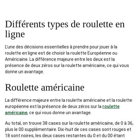
Différents types de roulette en
ligne
L’une des décisions essentielles à prendre pour jouer à la
roulette en ligne est de choisir la roulette Européenne ou
Américaine. La différence majeure entre les deux est la
présence de deux zéros sur la roulette américaine, ce qui vous
donne un avantage.
Roulette américaine
La différence majeure entre la roulette américaine et la roulette
européenne est la présence de deux zéros sur la
roulette
américaine
, ce qui vous donne un avantage.
Au total, on trouve 38 cases sur la roulette américaine, de 0 à 36,
plus le 00 supplémentaire. Dix-huit de ces cases sont rouges et
18 sont noires, les deux cases restantes du 0 et du 00 étant