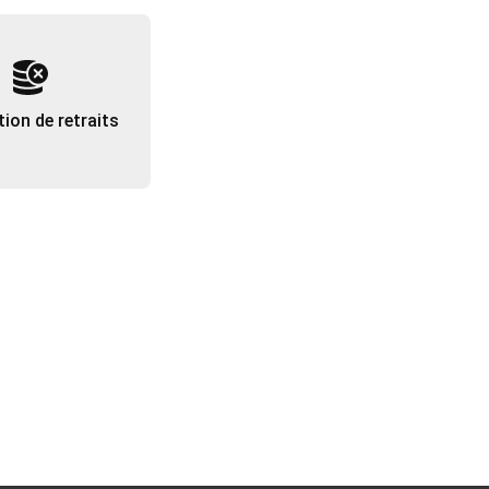
ion de retraits