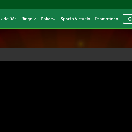
C
x de Dés
Bingo
Poker
Sports Virtuels
Promotions