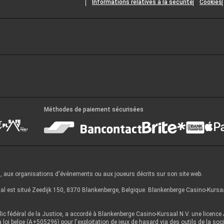
Informations relatives à la securité
Cookies
Méthodes de paiement sécurisées
es, aux organisations d'événements ou aux joueurs décrits sur son site web.
cial est situé Zeedijk 150, 8370 Blankenberge, Belgique. Blankenberge Casino-Kursa
 fédéral de la Justice, a accordé à Blankenberge Casino-Kursaal N.V. une licence A
loi belge (A+505296) pour l'exploitation de jeux de hasard via des outils de la socié