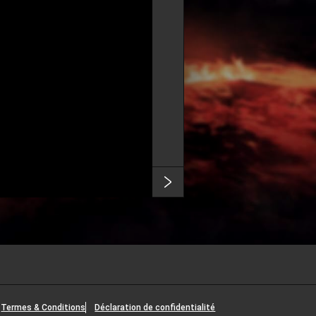
Termes & Conditions
Déclaration de confidentialité