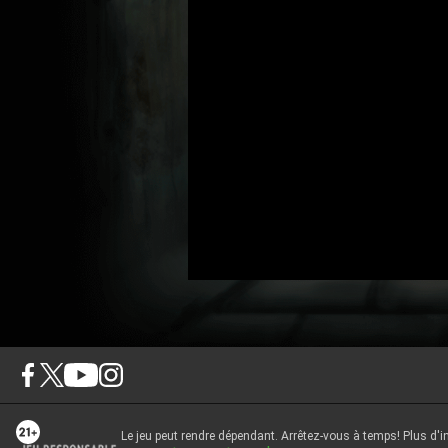
Le jeu peut rendre dépendant. Arrêtez-vous à temps! Plus d'