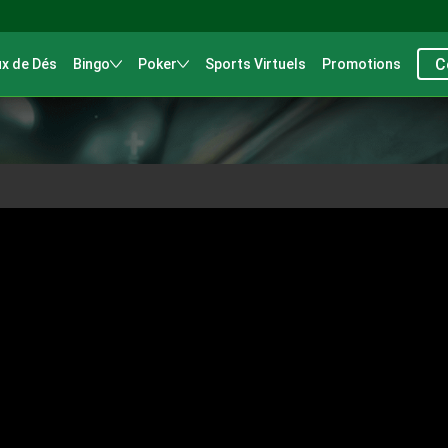
C
x de Dés
Bingo
Poker
Sports Virtuels
Promotions