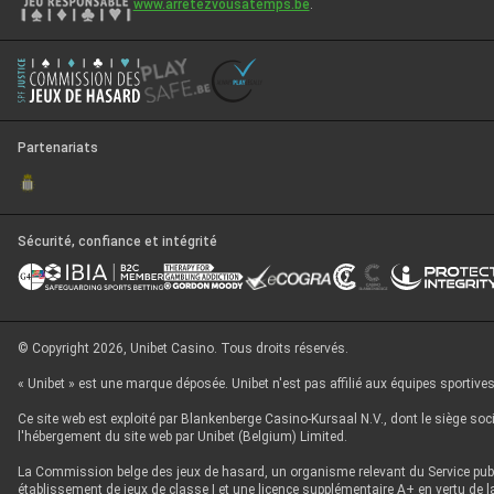
www.arretezvousatemps.be
.
Partenariats
Sécurité, confiance et intégrité
© Copyright 2026, Unibet Casino. Tous droits réservés.
« Unibet » est une marque déposée. Unibet n'est pas affilié aux équipes sportiv
Ce site web est exploité par Blankenberge Casino-Kursaal N.V., dont le siège so
l'hébergement du site web par Unibet (Belgium) Limited.
La Commission belge des jeux de hasard, un organisme relevant du Service public
établissement de jeux de classe I et une licence supplémentaire A+ en vertu de la 