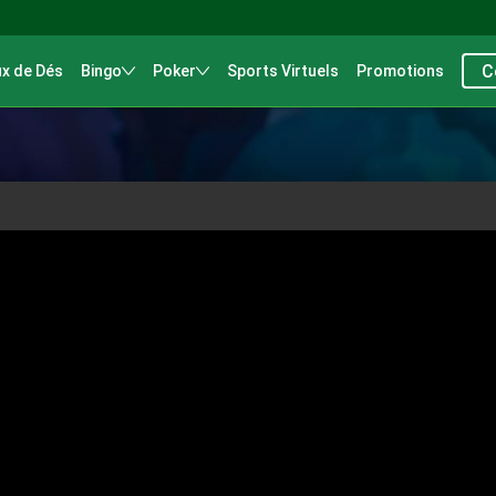
C
x de Dés
Bingo
Poker
Sports Virtuels
Promotions