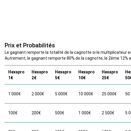
Prix et Probabilités
Le gagnant remporte la totalité de la cagnotte si le multiplicateur est
Autrement, le gagnant remporte 80% de la cagnotte, le 2ème 12% e
Hexapro
Hexapro
Hexapro
Hexapro
Hexapro
He
1€
2€
5€
10€
25€
50
1 000€
2 000€
5 000€
10 000€
25 000€
50
100€
200€
500€
1 000€
2 500€
5 