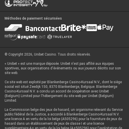
Méthodes de paiement sécurisées
© Copyright 2026, Unibet Casino. Tous droits réservés.
« Unibet » est une marque déposée. Unibet n'est pas affilié aux équipes
sportives, aux organisations d'événements ou aux joueurs décrits sur son
site web.
Ce site web est exploité par Blankenberge Casino-Kursaal N.V., dont le siège
social est situé Zeedijk 150, 8370 Blankenberge, Belgique. Blankenberge
Casino-Kursaal N.V. a conclu un accord de coopération avec Unibet
(Belgium) Limited pour l'hébergement du site web par Unibet (Belgium)
Limited.
La Commission belge des jeux de hasard, un organisme relevant du Service
public fédéral de la Justice, a accordé à Blankenberge Casino-Kursaal N.V.
une licence A en vertu de la loi belge (A505296) pour la fourniture de jeux de
hasard dans un établissement de jeux de classe I et une licence
supplémentaire A+ en vertu de la loi belge (A+505296) pour l'exploitation de