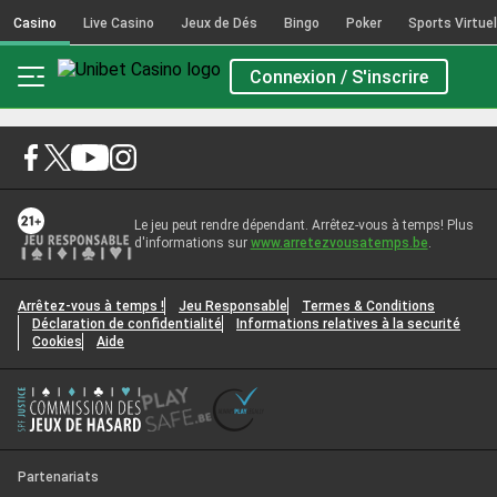
Casino
Live Casino
Jeux de Dés
Bingo
Poker
Sports Virtue
Connexion / S'inscrire
Le jeu peut rendre dépendant. Arrêtez-vous à temps! Plus
d'informations sur
www.arretezvousatemps.be
.
Arrêtez-vous à temps !
Jeu Responsable
Termes & Conditions
Déclaration de confidentialité
Informations relatives à la securité
Cookies
Aide
Partenariats