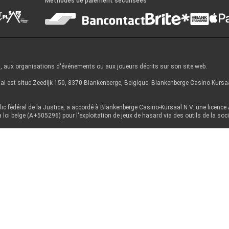
Méthodes de paiement sécurisées
es, aux organisations d'événements ou aux joueurs décrits sur son site web.
cial est situé Zeedijk 150, 8370 Blankenberge, Belgique. Blankenberge Casino-Kursa
 fédéral de la Justice, a accordé à Blankenberge Casino-Kursaal N.V. une licence A
loi belge (A+505296) pour l'exploitation de jeux de hasard via des outils de la socié