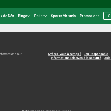
C
x de Dés
Bingo
Poker
Sports Virtuels
Promotions
informations sur
Arrêtez-vous à temps !
Jeu Responsable
Informations relatives à la securité
Aide