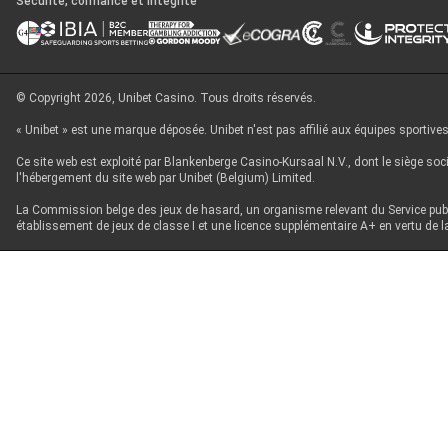
Sécurité, confiance et intégrité
© Copyright 2026, Unibet Casino. Tous droits réservés.
« Unibet » est une marque déposée. Unibet n'est pas affilié aux équipes sportiv
Ce site web est exploité par Blankenberge Casino-Kursaal N.V., dont le siège so
l'hébergement du site web par Unibet (Belgium) Limited.
La Commission belge des jeux de hasard, un organisme relevant du Service public
établissement de jeux de classe I et une licence supplémentaire A+ en vertu de la 