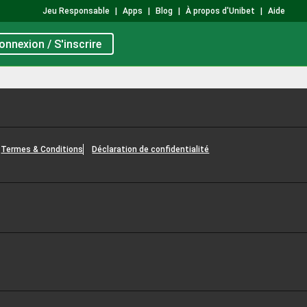
Jeu Responsable
|
Apps
|
Blog
|
À propos d'Unibet
|
Aide
onnexion / S'inscrire
Termes & Conditions
Déclaration de confidentialité