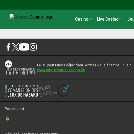
Casino
Live Casino
Jeu
Le jeu peut rendre dépendant. Arrêtez-vous à temps! Plus d'
www.arretezvousatemps.be
.
Partenariats