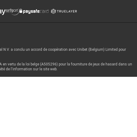
al N.V. a conclu un accord de coopération avec Unibet (Belgium) Limited pour
 en vertu de la loi belge (A505296) pour la fourniture de jeux de hasard dans un
té de l'information sur le site web.