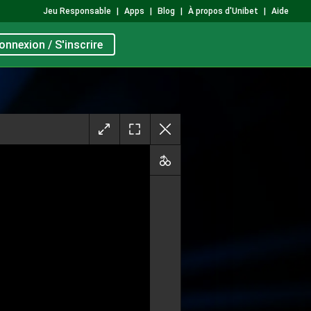
Jeu Responsable
|
Apps
|
Blog
|
À propos d'Unibet
|
Aide
onnexion / S'inscrire