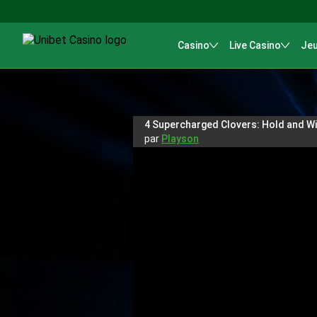
Casino
Live Casino
Jeu
4 Supercharged Clovers: Hold and W
par
Playson