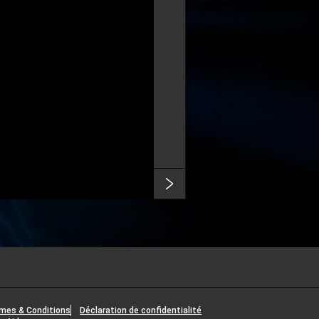
mes & Conditions
Déclaration de confidentialité