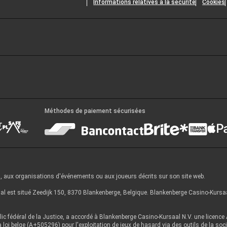
Informations relatives à la securité
Cookies
Méthodes de paiement sécurisées
es, aux organisations d'événements ou aux joueurs décrits sur son site web.
cial est situé Zeedijk 150, 8370 Blankenberge, Belgique. Blankenberge Casino-Kursa
 fédéral de la Justice, a accordé à Blankenberge Casino-Kursaal N.V. une licence A
loi belge (A+505296) pour l'exploitation de jeux de hasard via des outils de la socié