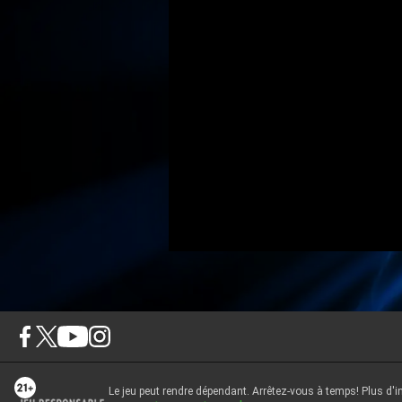
Le jeu peut rendre dépendant. Arrêtez-vous à temps! Plus d'