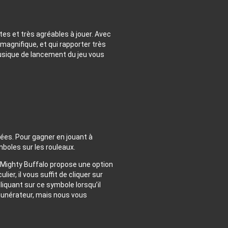
es et très agréables à jouer. Avec
 magnifique, et qui rapporter très
usique de lancement du jeu vous
ées. Pour gagner en jouant à
boles sur les rouleaux.
k: Mighty Buffalo propose une option
ier, il vous suffit de cliquer sur
liquant sur ce symbole lorsqu’il
émunérateur, mais nous vous