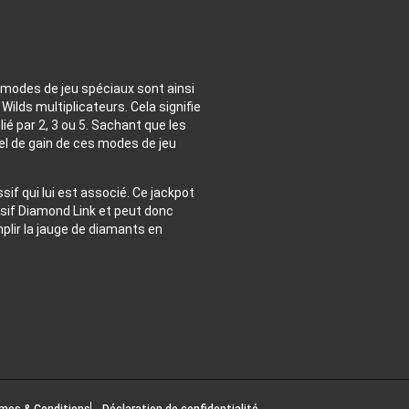
 modes de jeu spéciaux sont ainsi
Wilds multiplicateurs. Cela signifie
ié par 2, 3 ou 5. Sachant que les
l de gain de ces modes de jeu
if qui lui est associé. Ce jackpot
ssif Diamond Link et peut donc
plir la jauge de diamants en
mes & Conditions
Déclaration de confidentialité