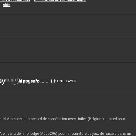
Aide
al N.V. a conclu un accord de coopération avec Unibet (Belgium) Limited pour
 en vertu de la loi belge (A505296) pour la fourniture de jeux de hasard dans un