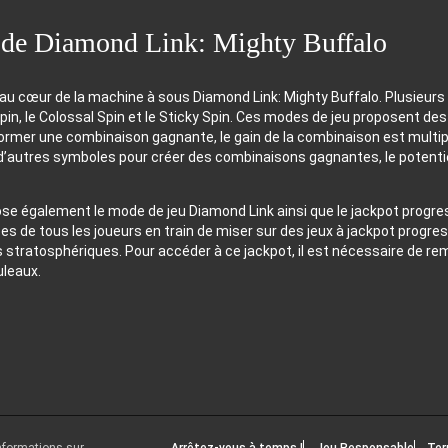
s de Diamond Link: Mighty Buffalo
au cœur de la machine à sous Diamond Link: Mighty Buffalo. Plusieurs
pin, le Colossal Spin et le Sticky Spin. Ces modes de jeu proposent des 
former une combinaison gagnante, le gain de la combinaison est multipl
’autres symboles pour créer des combinaisons gagnantes, le potentie
se également le mode de jeu Diamond Link ainsi que le jackpot progress
es de tous les joueurs en train de miser sur des jeux à jackpot progre
stratosphériques. Pour accéder à ce jackpot, il est nécessaire de rem
uleaux.
informations sur
Arrêtez-vous à temps !
Jeu Responsable
Ter